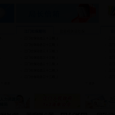
江门社保期刊
息息相关话社保
业
..
江门社保动态三十三期_4
江门
江门社保动态三十三期_3
江门
江门社保动态三十三期_2
江门
.
江门社保动态三十三期_1
江门
江门社保动态三十二期_4
江门
江门社保动态三十二期_3
江门
江门社保动态三十二期_2
江门
更多
更多