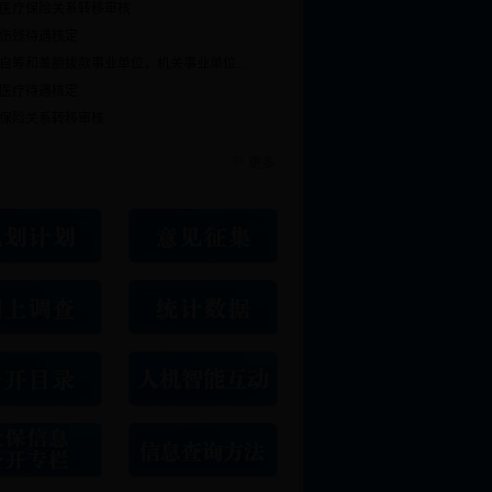
医疗保险关系转移审核
伤残待遇核定
自筹和差额拨款事业单位，机关事业单位...
医疗待遇核定
保险关系转移审核
更多