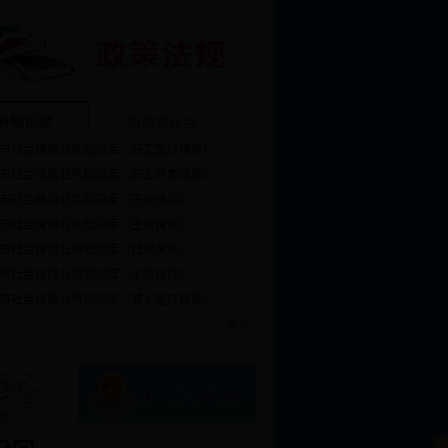
务知识库
新闻发布会
市社会保险业务知识库（职工医疗保险）
市社会保险业务知识库（职工养老保险）
市社会保险业务知识库（失业保险）
市社会保险业务知识库（生育保险）
市社会保险业务知识库（社保关系）
市社会保险业务知识库（工伤保险）
市社会保险业务知识库（城乡医疗保险）
更多