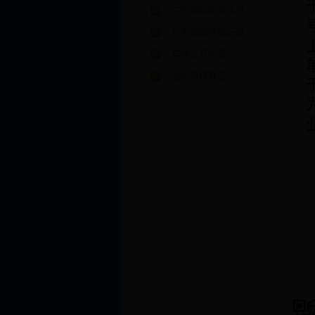
工伤保险服务信息
社会保险待遇记录
其他公开信息
全民参保登记