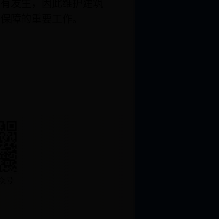
时有发生，因此维护建筑
会保障的重要工作。