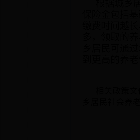
根据城乡
保险金包括基
缴费时间越长
多，领取的养
乡居民可通过
到更高的养老
相关政策文
乡居民社会养