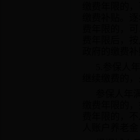
缴费年限的，
缴费补贴。逐
费年限的，可
费年限后，按
政府的缴费补
5.
参保人
继续缴费的，
参保人年
缴费年限的，
费年限的，不
人账户养老金