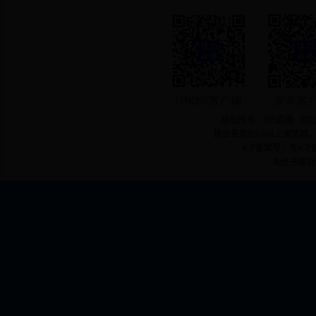
版权所有：365直播 地址
建议使用IE6.0以上浏览器
ICP备案号：粤ICP备
未经书面协