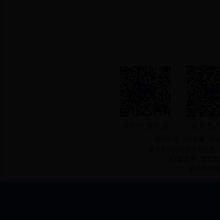
版权所有：365直播 地址
建议使用IE6.0以上浏览器
ICP备案号：粤ICP备
未经书面协