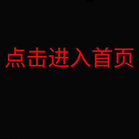
点击进入首页