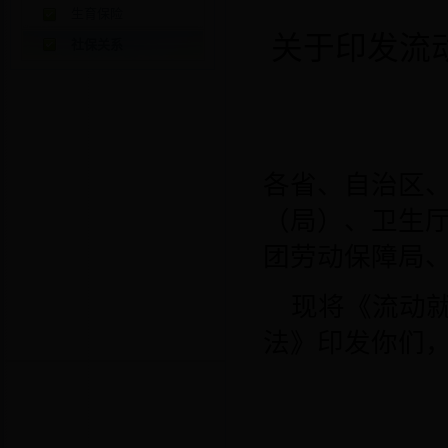
生育保险
关于印发流
社保关系
各省、自治区
（局）、卫生
团劳动保障局
现将《流动
法》印发你们