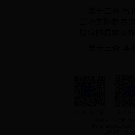
第十二条
各
当地实际制定
接续的具体实
第十三条
本
版权所有：365直播 地址
建议使用IE6.0以上浏览器
ICP备案号：粤ICP备