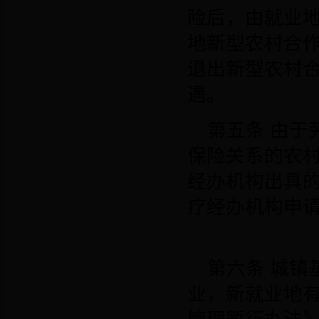
险后，由就业
地新型农村合
退出新型农村
遇。
第五条
由于
保险关系的农
经办机构出具
疗经办机构申
第六条
城镇
业，新就业地