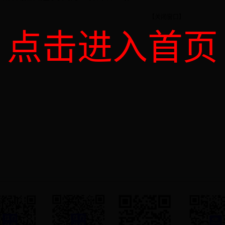
【关闭窗口】
点击进入首页