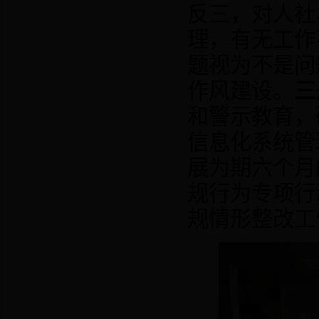
反三，对人社
理，有无工作
题视为不是问
作风建设。
三
和警示教育，
信息化系统管
展为期六个月
规行为专项行
规情形整改工