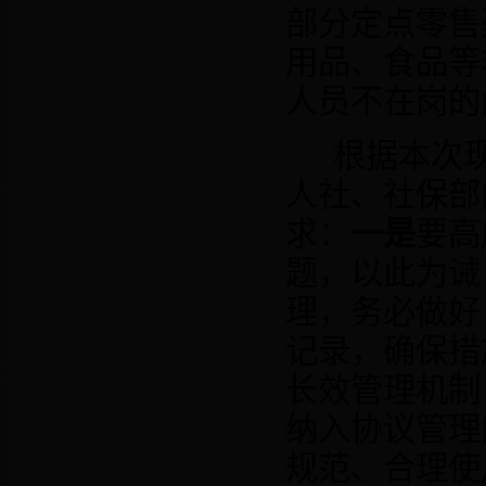
部分定点零售
用品、食品等
人员不在岗的
根据本次
人社、社保部
求：
一是
要高
题，以此为诫
理，务必做好
记录，确保措
长效管理机制
纳入协议管理
规范、合理使