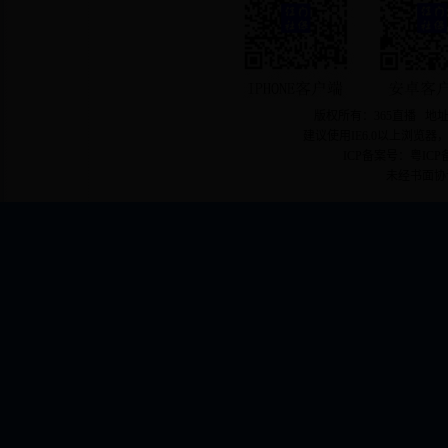
版权所有：365直播 地址
建议使用IE6.0以上浏览器
ICP备案号：粤ICP备
未经书面协