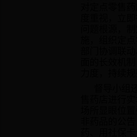
对
定点零售药
度重视，立即
问题根源，制
施，组织定点
部门协调联动
面的长效机制
力度，持续规
督导小组
售药店进行实
场所显眼位置
非药品的公告
药、用社保卡