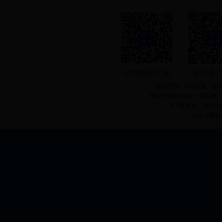
版权所有：365直播 地址
建议使用IE6.0以上浏览器
ICP备案号：粤ICP备
未经书面协