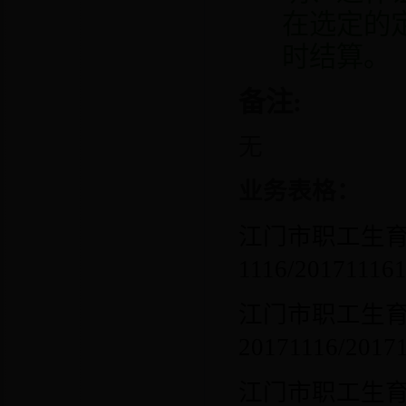
在选定的
时结算。
备注
:
无
业务表格：
江门市职工生育
1116/20171116
江门市职工生育
20171116/2017
江门市职工生育