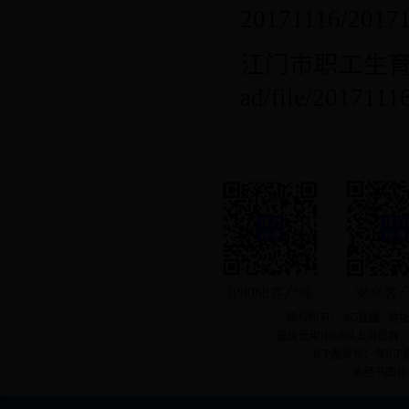
20171116/2017
江门市职工生
ad/file/201711
版权所有：365直播 地址
建议使用IE6.0以上浏览器
ICP备案号：粤ICP备
未经书面协