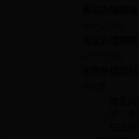
承诺办理期限
30
个工作日
法定办理期限
30
个工作日
收费依据和标
不收费
常见问
问：参
在医院