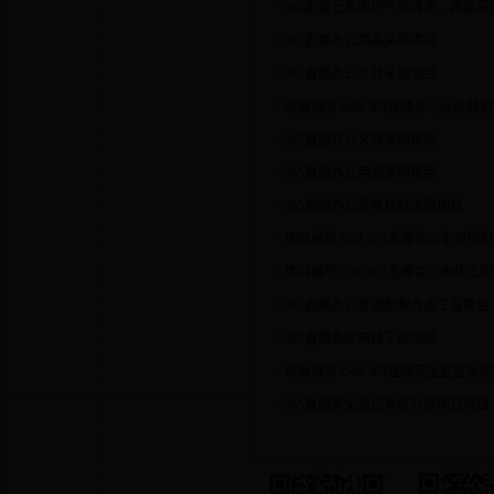
365直播七氟丙烷气瓶清洗、弃装采
365直播办公用品采购项目
365直播办公文具采购项目
项目编号3600 365直播办公设备
365直播办公文具采购项目
365直播办公用品采购项目
365直播办公设备耗材采购项目
项目编号3561 365直播办公室调
项目编号3560 365直播会议布线
365直播办公室调整和改造工程项目
365直播会议布线工程项目
项目编号3540 365直播安全监督
365直播安全监控系统升级项目项目