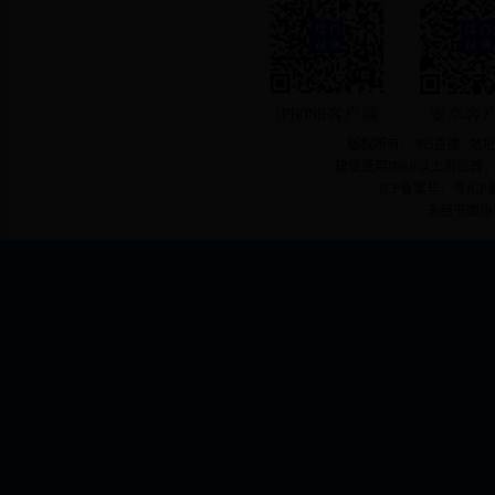
版权所有：365直播 地址
建议使用IE6.0以上浏览器
ICP备案号：粤ICP备
未经书面协